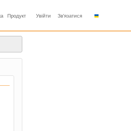
ка
Продукт
Увійти
Зв'язатися