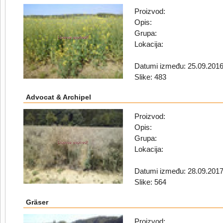
Proizvod:
Opis:
Grupa:
Lokacija:
Datumi između: 25.09.2016
Slike: 483
Advocat & Archipel
Proizvod:
Opis:
Grupa:
Lokacija:
Datumi između: 28.09.2017
Slike: 564
Gräser
Proizvod: