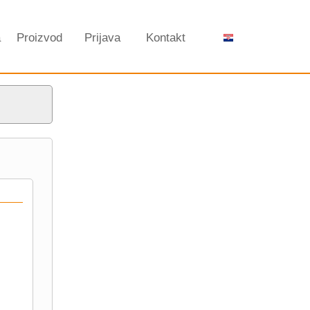
a
Proizvod
Prijava
Kontakt