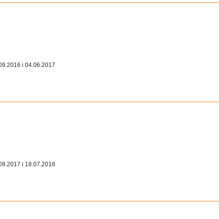
09.2016 i 04.06.2017
09.2017 i 18.07.2018